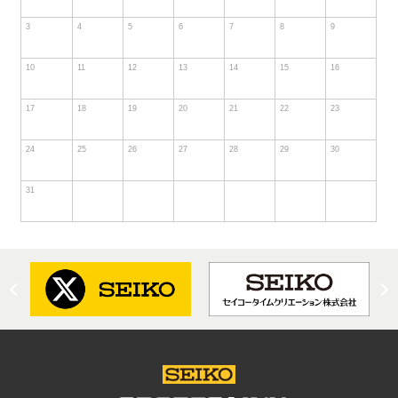
3
4
5
6
7
8
9
10
11
12
13
14
15
16
17
18
19
20
21
22
23
24
25
26
27
28
29
30
31