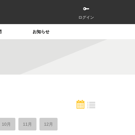
ログイン
問
お知らせ
10月
11月
12月