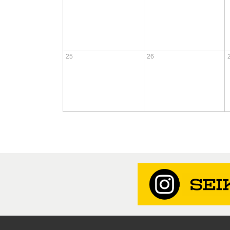
25
26