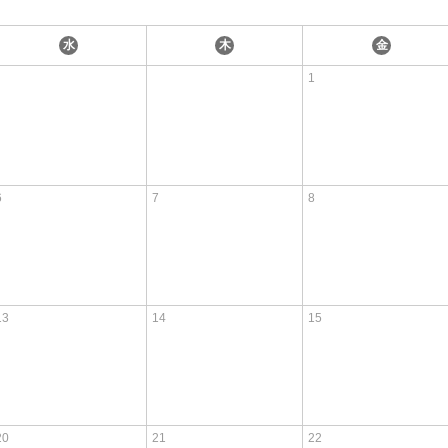
水
木
金
1
6
7
8
13
14
15
20
21
22