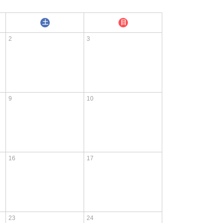
土
日
2
3
9
10
16
17
23
24