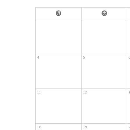
月
火
4
5
11
12
18
19