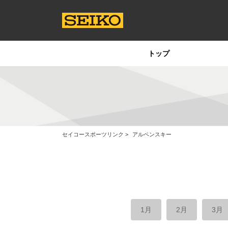
トップ
セイコースポーツリンク
アルペンスキー
1月
2月
3月