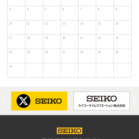
3
4
5
6
7
8
9
10
11
12
13
14
15
16
17
18
19
20
21
22
23
24
25
26
27
28
29
30
31