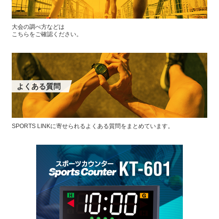
大会の調べ方などは
こちらをご確認ください。
よくある質問
SPORTS LINKに寄せられるよくある質問をまとめています。