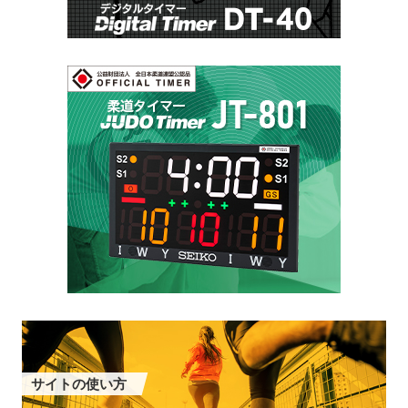
サイトの使い方