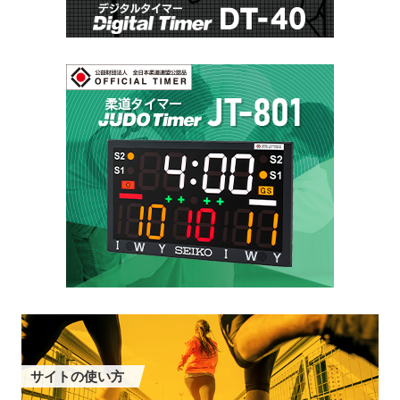
サイトの使い方