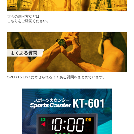
大会の調べ方などは
こちらをご確認ください。
よくある質問
SPORTS LINKに寄せられるよくある質問をまとめています。