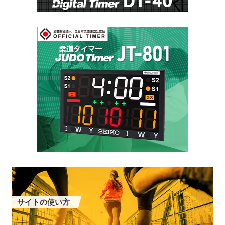
サイトの使い方