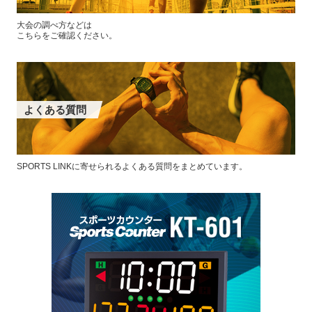
大会の調べ方などは
こちらをご確認ください。
よくある質問
SPORTS LINKに寄せられるよくある質問をまとめています。