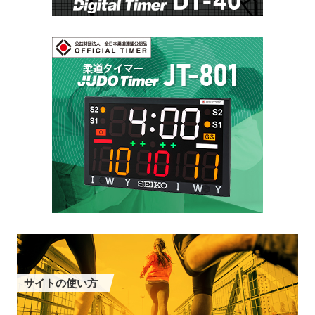
サイトの使い方