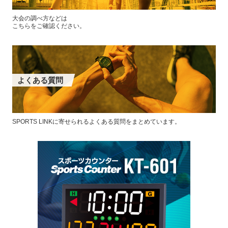
大会の調べ方などは
こちらをご確認ください。
よくある質問
SPORTS LINKに寄せられるよくある質問をまとめています。