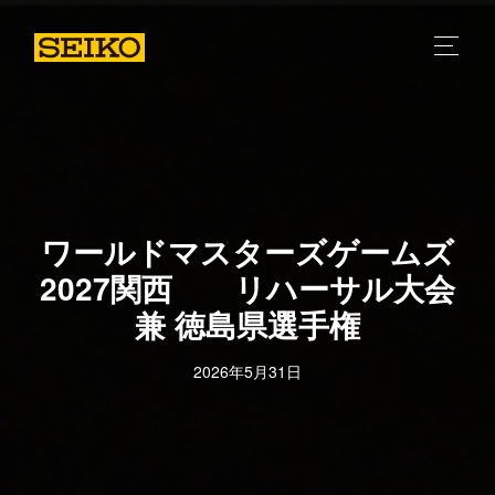
ワールドマスターズゲームズ
2027関西 リハーサル大会
兼 徳島県選手権
2026年5月31日