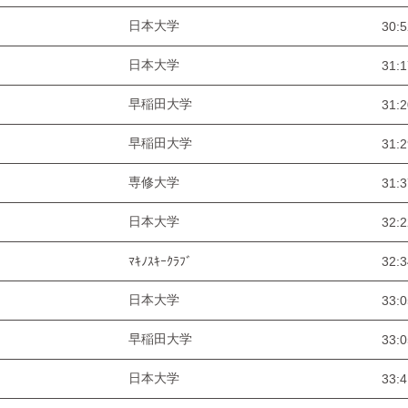
日本大学
30:5
日本大学
31:1
早稲田大学
31:2
早稲田大学
31:2
専修大学
31:3
日本大学
32:2
ﾏｷﾉｽｷｰｸﾗﾌﾞ
32:3
日本大学
33:0
早稲田大学
33:0
日本大学
33:4