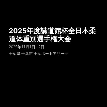
2025年度講道館杯全日本柔
道体重別選手権大会
2025年11月1日 - 2日
千葉県 千葉市 千葉ポートアリーナ