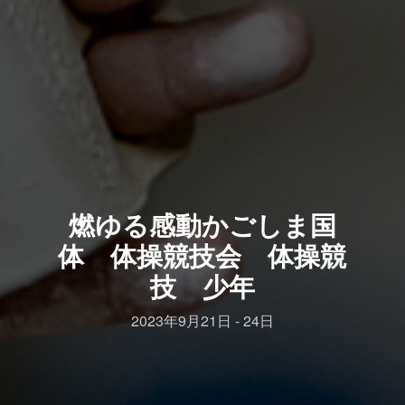
燃ゆる感動かごしま国
体 体操競技会 体操競
技 少年
2023年9月21日 - 24日