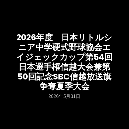
2026年度 日本リトルシ
ニア中学硬式野球協会エ
イジェックカップ第54回
日本選手権信越大会兼第
50回記念SBC信越放送旗
争奪夏季大会
2026年5月31日