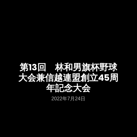
第13回 林和男旗杯野球
大会兼信越連盟創立45周
年記念大会
2022年7月24日