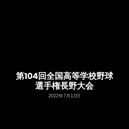
第104回全国高等学校野球
選手権長野大会
2022年7月13日